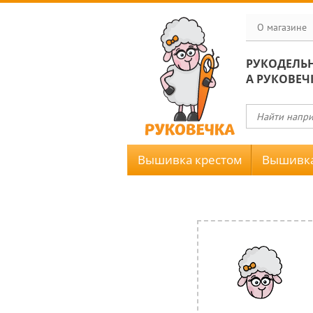
О магазине
РУКОДЕЛЬ
А РУКОВЕЧ
Вышивка крестом
Вышивка