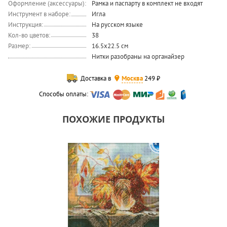
Оформление (аксессуары):
Рамка и паспарту в комплект не входят
Инструмент в наборе:
Игла
Инструкция:
На русском языке
Кол-во цветов:
38
Размер:
16.5x22.5 см
Нитки разобраны на органайзер
Доставка в
Москва
249 ₽
Способы оплаты:
ПОХОЖИЕ ПРОДУКТЫ