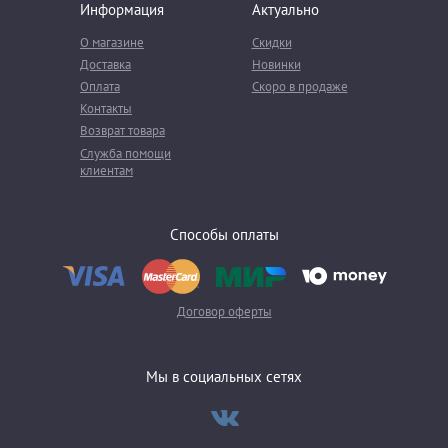
Информация
Актуально
О магазине
Скидки
Доставка
Новинки
Оплата
Скоро в продаже
Контакты
Возврат товара
Служба помощи
клиентам
Способы оплаты
Договор оферты
Мы в социальных сетях