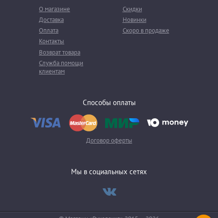
О магазине
Скидки
Доставка
Новинки
Оплата
Скоро в продаже
Контакты
Возврат товара
Служба помощи
клиентам
Способы оплаты
Договор оферты
Мы в социальных сетях