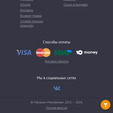
Оплата
Скоро в продаже
Контакты
Возврат товара
Служба помощи
клиентам
Способы оплаты
Договор оферты
Мы в социальных сетях
© Магазин «Руковечка» 2015 — 2026
Полная версия