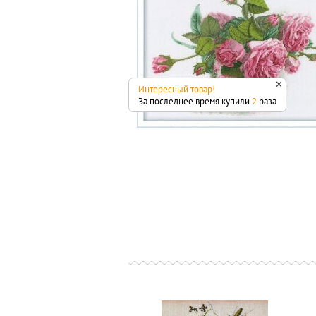
✕
Интересный товар!
За последнее время купили
2
раза