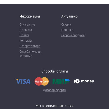
Информация
Актуально
О магазине
Скидки
Доставка
Новинки
Оплата
Скоро в продаже
Контакты
Возврат товара
Служба помощи
клиентам
Способы оплаты
Договор оферты
Мы в социальных сетях