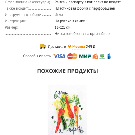
Оформление (аксессуары):
Рамка и паспарту в комплект не входят
Также входит:
Пластиковая форма с перфорацией
Инструмент в наборе:
Игла
Инструкция:
На русском языке
Размер:
15x21 см
Нитки разобраны на органайзер
Доставка в
Москва
249 ₽
Способы оплаты:
ПОХОЖИЕ ПРОДУКТЫ